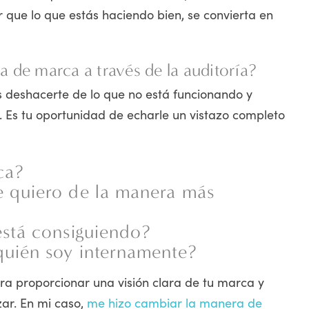
que lo que estás haciendo bien, se convierta en
a de marca a través de la auditoría?
 deshacerte de lo que no está funcionando y
. Es tu oportunidad de echarle un vistazo completo
ca?
 quiero de la manera más
está consiguiendo?
quién soy internamente?
ra proporcionar una visión clara de tu marca y
ar. En mi caso,
me hizo cambiar la manera de