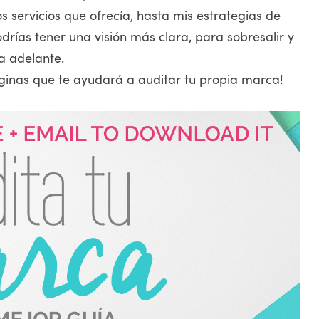
s servicios que ofrecía, hasta mis estrategias de
drías tener una visión más clara, para sobresalir y
a adelante.
ginas que te ayudará a auditar tu propia marca!