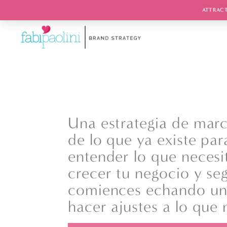
ATTRACT
Una estrategia de marc
de lo que ya existe par
entender lo que necesit
crecer tu negocio y seg
comiences echando un v
hacer ajustes a lo que