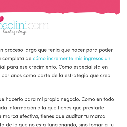
un proceso largo que tenia que hacer para poder
ia completa de
cómo incremente mis ingresos un
cial para ese crecimiento. Como especialista en
 por años como parte de la estrategia que creo
ue hacerlo para mi propio negocio. Como en todo
da información a la que tienes que prestarle
e marca efectiva, tienes que auditar tu marca
ta de lo que no esta funcionando, sino tomar a tu