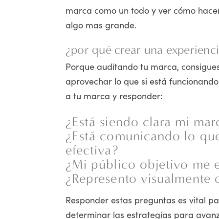
marca como un todo y ver cómo hacer 
algo mas grande.
¿por qué crear una experienci
Porque auditando tu marca, consigues
aprovechar lo que si está funcionando
a tu marca y responder:
¿Está siendo clara mi mar
¿Está comunicando lo que
efectiva?
¿Mi público objetivo me 
¿Represento visualmente 
Responder estas preguntas es vital pa
determinar las estrategias para avanz