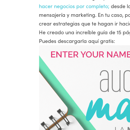
hacer negocios por completo;
desde lo
mensajería y marketing. En tu caso, po
crear estrategias que te hagan ir haci
He creado una increíble guía de 15 pá
Puedes descargarla aquí gratis: