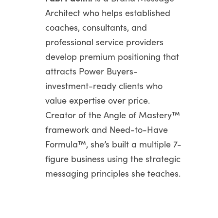
Architect who helps established
coaches, consultants, and
professional service providers
develop premium positioning that
attracts Power Buyers-
investment-ready clients who
value expertise over price.
Creator of the Angle of Mastery™
framework and Need-to-Have
Formula™, she’s built a multiple 7-
figure business using the strategic
messaging principles she teaches.