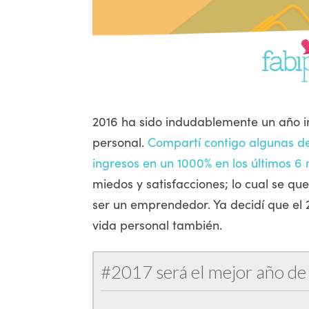
2016 ha sido indudablemente un año in
personal.
Compartí contigo algunas de 
ingresos en un 1000% en los últimos 6
miedos y satisfacciones; lo cual se qu
ser un emprendedor. Ya decidí que el
vida personal también.
#2017 será el mejor año de