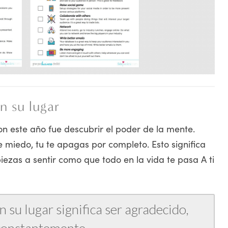
n su lugar
 este año fue descubrir el poder de la mente.
miedo, tu te apagas por completo. Esto significa
iezas a sentir como que todo en la vida te pasa A ti
su lugar significa ser agradecido,