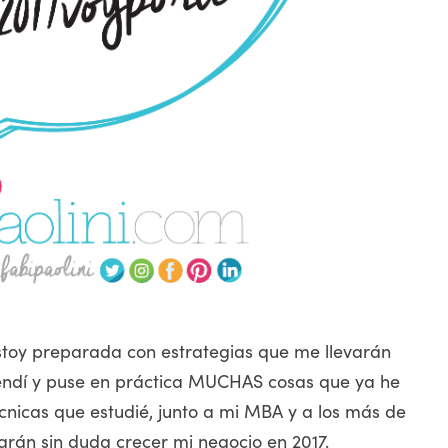
toy preparada con estrategias que me llevarán
prendí y puse en práctica MUCHAS cosas que ya he
cnicas que estudié, junto a mi MBA y a los más de
arán sin duda crecer mi negocio en 2017.