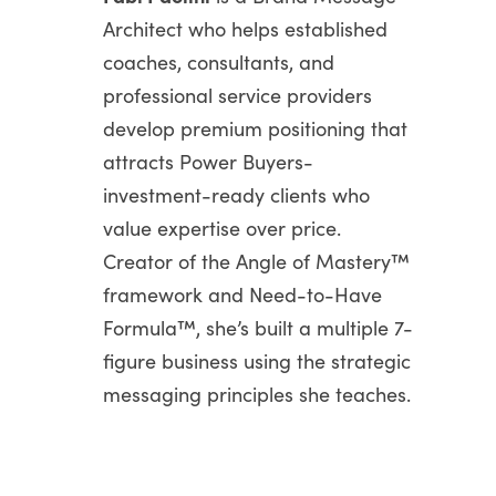
Architect who helps established
coaches, consultants, and
professional service providers
develop premium positioning that
attracts Power Buyers-
investment-ready clients who
value expertise over price.
Creator of the Angle of Mastery™
framework and Need-to-Have
Formula™, she’s built a multiple 7-
figure business using the strategic
messaging principles she teaches.