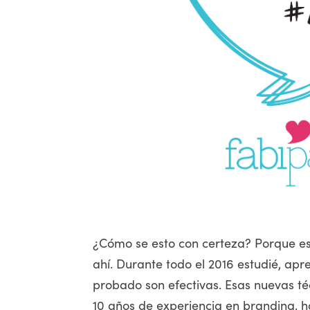
¿Cómo se esto con certeza? Porque es
ahí. Durante todo el 2016 estudié, a
probado son efectivas. Esas nuevas té
10 años de experiencia en branding, h