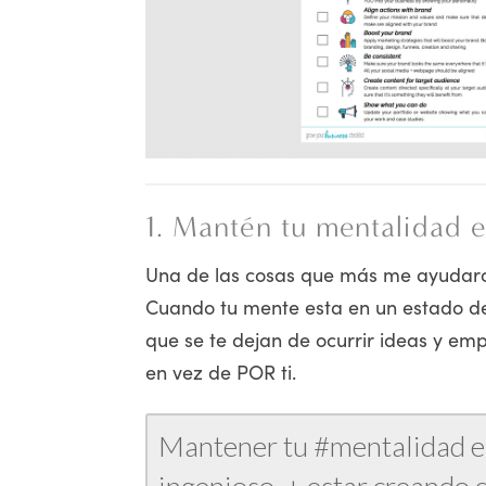
1. Mantén tu mentalidad e
Una de las cosas que más me ayudaron
Cuando tu mente esta en un estado de 
que se te dejan de ocurrir ideas y emp
en vez de POR ti.
Mantener tu #mentalidad en 