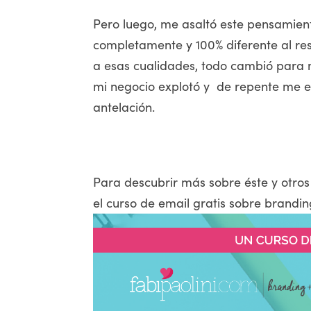
Pero luego, me asaltó este pensami
completamente y 100% diferente al re
a esas cualidades, todo cambió para
mi negocio explotó y de repente me 
antelación.
Para descubrir más sobre éste y otros
el curso de email gratis sobre brandin