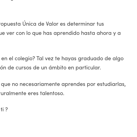
ropuesta Única de Valor es determinar tus
ue ver con lo que has aprendido hasta ahora y a
en el colegio? Tal vez te hayas graduado de algo
ón de cursos de un ámbito en particular.
s que no necesariamente aprendes por estudiarlas,
uralmente eres talentoso.
ti ?