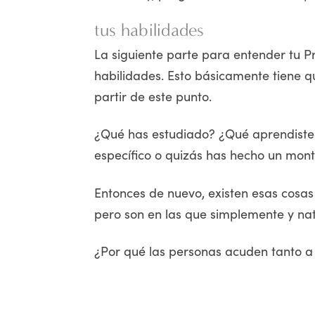
tus habilidades
La siguiente parte para entender tu P
habilidades. Esto básicamente tiene q
partir de este punto.
¿Qué has estudiado? ¿Qué aprendiste 
específico o quizás has hecho un mont
Entonces de nuevo, existen esas cosa
pero son en las que simplemente y nat
¿Por qué las personas acuden tanto a 