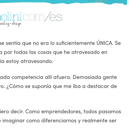
 sentía que no era lo suficientemente ÚNICA. Se
a por todas las cosas que he atravesado en
vía estoy atravesando.
ada competencia allí afuera. Demasiada gente
o. ¿Cómo se suponía que me iba a destacar de
quiero decir. Como emprendedores, todos pasamos
e imaginar como diferenciarnos y realmente ser