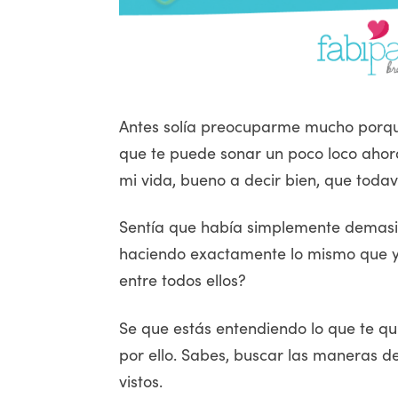
Antes solía preocuparme mucho porque
que te puede sonar un poco loco ahor
mi vida, bueno a decir bien, que toda
Sentía que había simplemente demasi
haciendo exactamente lo mismo que y
entre todos ellos?
Se que estás entendiendo lo que te 
por ello. Sabes, buscar las maneras d
vistos.