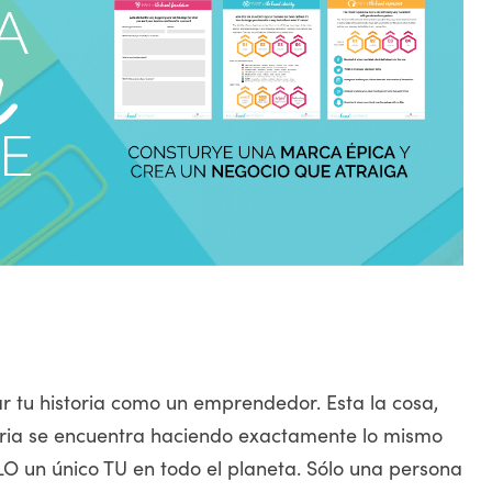
r tu historia como un emprendedor. Esta la cosa,
stria se encuentra haciendo exactamente lo mismo
LO un único TU en todo el planeta. Sólo una persona