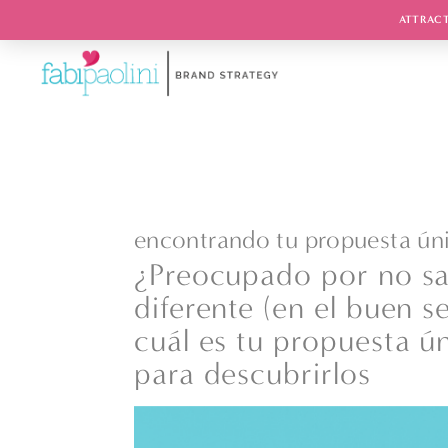
ATTRACT
encontrando tu propuesta úni
¿Preocupado por no sa
diferente (en el buen 
cuál es tu propuesta ú
para descubrirlos