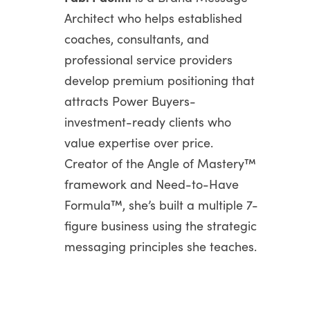
Architect who helps established
coaches, consultants, and
professional service providers
develop premium positioning that
attracts Power Buyers-
investment-ready clients who
value expertise over price.
Creator of the Angle of Mastery™
framework and Need-to-Have
Formula™, she’s built a multiple 7-
figure business using the strategic
messaging principles she teaches.