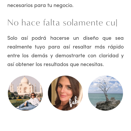
necesarios para tu negocio.
No hace falta solamente cua
|
Solo así podrá hacerse un diseño que sea
realmente tuyo para así resaltar más rápido
entre los demás y demostrarte con claridad y
así obtener los resultados que necesitas.