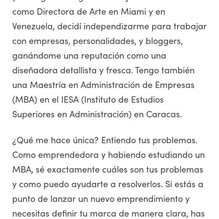
como Directora de Arte en Miami y en
Venezuela, decidí independizarme para trabajar
con empresas, personalidades, y bloggers,
ganándome una reputación como una
diseñadora detallista y fresca. Tengo también
una Maestría en Administración de Empresas
(MBA) en el IESA (Instituto de Estudios
Superiores en Administración) en Caracas.
¿Qué me hace única? Entiendo tus problemas.
Como emprendedora y habiendo estudiando un
MBA, sé exactamente cuáles son tus problemas
y como puedo ayudarte a resolverlos. Si estás a
punto de lanzar un nuevo emprendimiento y
necesitas definir tu marca de manera clara, has