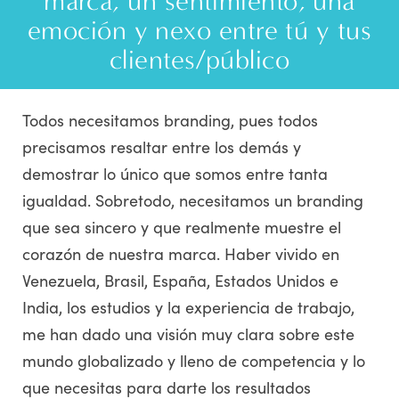
marca, un sentimiento, una
emoción y nexo entre tú y tus
clientes/público
Todos necesitamos branding, pues todos
precisamos resaltar entre los demás y
demostrar lo único que somos entre tanta
igualdad. Sobretodo, necesitamos un branding
que sea sincero y que realmente muestre el
corazón de nuestra marca. Haber vivido en
Venezuela, Brasil, España, Estados Unidos e
India, los estudios y la experiencia de trabajo,
me han dado una visión muy clara sobre este
mundo globalizado y lleno de competencia y lo
que necesitas para darte los resultados