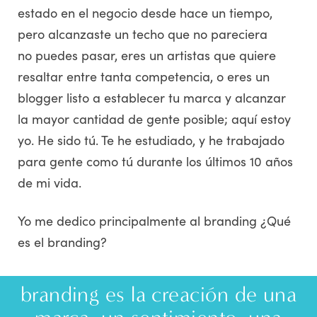
estado en el negocio desde hace un tiempo,
pero alcanzaste un techo que no pareciera
no puedes pasar, eres un artistas que quiere
resaltar entre tanta competencia, o eres un
blogger listo a establecer tu marca y alcanzar
la mayor cantidad de gente posible; aquí estoy
yo. He sido tú. Te he estudiado, y he trabajado
para gente como tú durante los últimos 10 años
de mi vida.
Yo me dedico principalmente al branding ¿Qué
es el branding?
branding es la creación de una