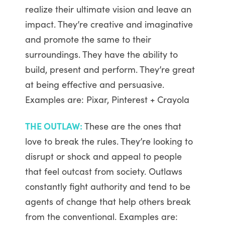
realize their ultimate vision and leave an
impact. They’re creative and imaginative
and promote the same to their
surroundings. They have the ability to
build, present and perform. They’re great
at being effective and persuasive.
Examples are: Pixar, Pinterest + Crayola
THE OUTLAW:
These are the ones that
love to break the rules. They’re looking to
disrupt or shock and appeal to people
that feel outcast from society. Outlaws
constantly fight authority and tend to be
agents of change that help others break
from the conventional. Examples are: