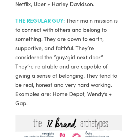
Netflix, Uber + Harley Davidson.
THE REGULAR GUY:
Their main mission is
to connect with others and belong to
something. They are down to earth,
supportive, and faithful. They’re
considered the “guy/girl next door.”
They’re relatable and are capable of
giving a sense of belonging. They tend to
be real, honest and very hard working.
Examples are: Home Depot, Wendy’s +
Gap.