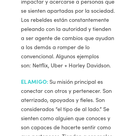
impactar y acercarse a personas que
se sienten apartadas por la sociedad.
Los rebeldes están constantemente
peleando con la autoridad y tienden
a ser agente de cambios que ayudan
a los demás a romper de lo
convencional. Algunos ejemplos
son: Netflix, Uber + Harley Davidson.
EL AMIGO:
Su misión principal es
conectar con otros y pertenecer. Son
aterrizado, apoyados y fieles. Son
considerados “el tipo de al lado.” Se
sienten como alguien que conoces y
son capaces de hacerte sentir como