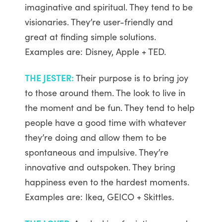
imaginative and spiritual. They tend to be
visionaries. They’re user-friendly and
great at finding simple solutions.
Examples are: Disney, Apple + TED.
THE JESTER:
Their purpose is to bring joy
to those around them. The look to live in
the moment and be fun. They tend to help
people have a good time with whatever
they’re doing and allow them to be
spontaneous and impulsive. They’re
innovative and outspoken. They bring
happiness even to the hardest moments.
Examples are: Ikea, GEICO + Skittles.