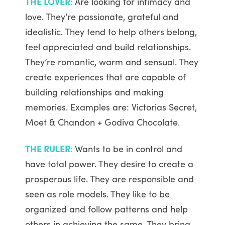
THE LOVER:
Are looking for intimacy and
love. They’re passionate, grateful and
idealistic. They tend to help others belong,
feel appreciated and build relationships.
They’re romantic, warm and sensual. They
create experiences that are capable of
building relationships and making
memories. Examples are: Victorias Secret,
Moet & Chandon + Godiva Chocolate.
THE RULER:
Wants to be in control and
have total power. They desire to create a
prosperous life. They are responsible and
seen as role models. They like to be
organized and follow patterns and help
others in achieving the same. They bring