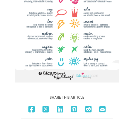
SHARE THIS ARTICLE