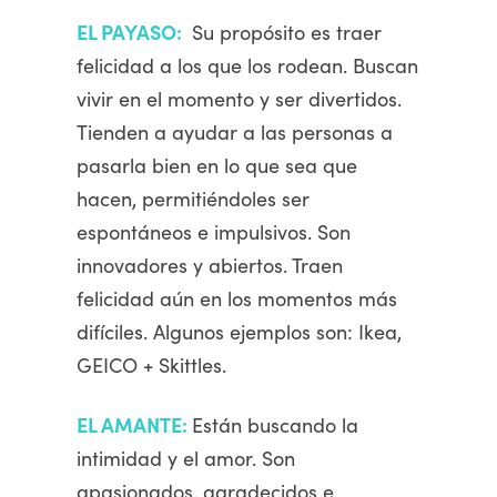
EL PAYASO:
Su propósito es traer
felicidad a los que los rodean. Buscan
vivir en el momento y ser divertidos.
Tienden a ayudar a las personas a
pasarla bien en lo que sea que
hacen, permitiéndoles ser
espontáneos e impulsivos. Son
innovadores y abiertos. Traen
felicidad aún en los momentos más
difíciles. Algunos ejemplos son: Ikea,
GEICO + Skittles.
EL AMANTE:
Están buscando la
intimidad y el amor. Son
apasionados, agradecidos e