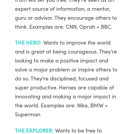
expert source of information, a mentor,
guru or advisor. They encourage others to
think. Examples are: CNN, Oprah + BBC.
THE HERO:
Wants to improve the world
and is great at being courageous. They’re
looking to make a positive impact and
solve a major problem or inspire others to
do so. They’re disciplined, focused and
super productive. Heroes are capable of
innovating and making a major impact in
the world. Examples are: Nike, BMW +
Superman
THE EXPLORER:
Wants to be free to