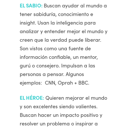
EL SABIO:
Buscan ayudar al mundo a
tener sabiduría, conocimiento e
insight. Usan la inteligencia para
analizar y entender mejor el mundo y
creen que la verdad puede liberar.
Son vistos como una fuente de
información confiable, un mentor,
gurú o consejero. Impulsan a las
personas a pensar. Algunos
ejemplos: CNN, Oprah + BBC.
EL HÉROE:
Quieren mejorar el mundo
y son excelentes siendo valientes.
Buscan hacer un impacto positivo y
resolver un problema o inspirar a