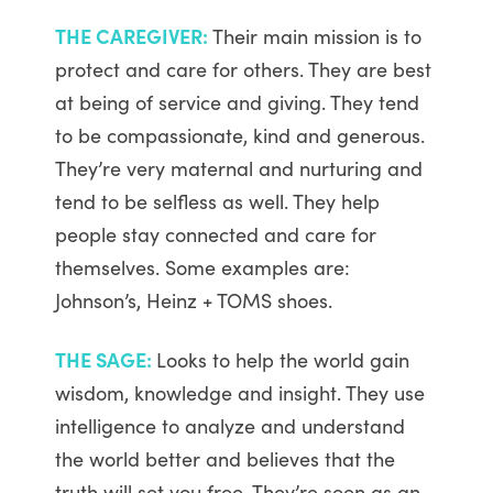
THE CAREGIVER:
Their main mission is to
protect and care for others. They are best
at being of service and giving. They tend
to be compassionate, kind and generous.
They’re very maternal and nurturing and
tend to be selfless as well. They help
people stay connected and care for
themselves. Some examples are:
Johnson’s, Heinz + TOMS shoes.
THE SAGE:
Looks to help the world gain
wisdom, knowledge and insight. They use
intelligence to analyze and understand
the world better and believes that the
truth will set you free. They’re seen as an