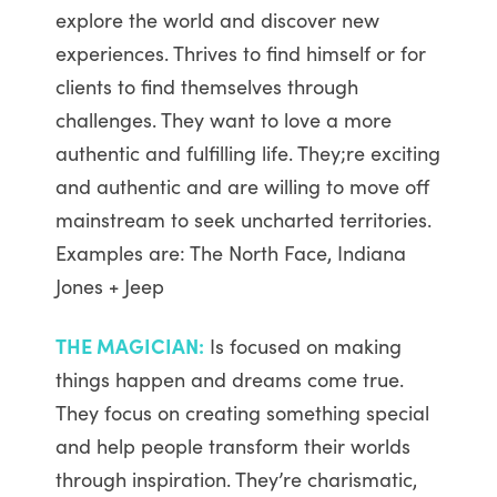
explore the world and discover new
experiences. Thrives to find himself or for
clients to find themselves through
challenges. They want to love a more
authentic and fulfilling life. They;re exciting
and authentic and are willing to move off
mainstream to seek uncharted territories.
Examples are: The North Face, Indiana
Jones + Jeep
THE MAGICIAN:
Is focused on making
things happen and dreams come true.
They focus on creating something special
and help people transform their worlds
through inspiration. They’re charismatic,