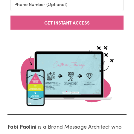
GET INSTANT ACCESS
Fabi Paolini
is a Brand Message Architect who