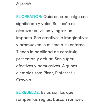
& Jerry’s.
EL CREADOR:
Quieren crear algo con
significado y valor. Su sueño es
alcanzar su visión y lograr un
impacto. Son creativos e imaginativos
y promueven lo mismo a su entorno.
Tienen la habilidad de construir,
presentar, y actuar. Son súper
efectivos y persuasivos. Algunos
ejemplos son: Pixar, Pinterest +
Crayola
EL REBELDE:
Estos son los que
rompen las reglas. Buscan romper,