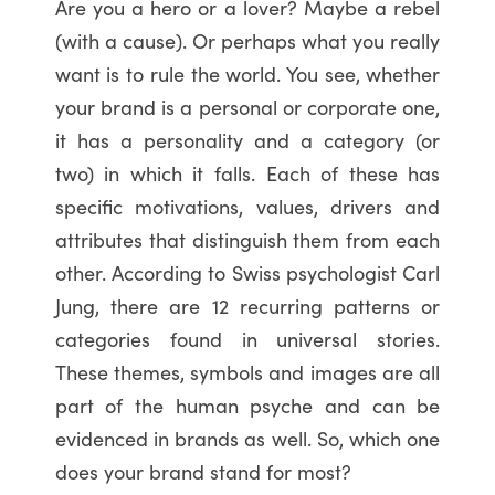
Are you a hero or a lover? Maybe a rebel
(with a cause). Or perhaps what you really
want is to rule the world. You see, whether
your brand is a personal or corporate one,
it has a personality and a category (or
two) in which it falls. Each of these has
specific motivations, values, drivers and
attributes that distinguish them from each
other. According to Swiss psychologist Carl
Jung, there are 12 recurring patterns or
categories found in universal stories.
These themes, symbols and images are all
part of the human psyche and can be
evidenced in brands as well. So, which one
does your brand stand for most?