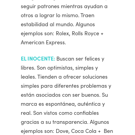
seguir patrones mientras ayudan a
otros a lograr lo mismo. Traen
estabilidad al mundo. Algunos
ejemplos son: Rolex, Rolls Royce +
American Express.
EL INOCENTE:
Buscan ser felices y
libres. Son optimistas, simples y
leales. Tienden a ofrecer soluciones
simples para diferentes problemas y
están asociados con ser buenos. Su
marca es espontánea, auténtica y
real. Son vistos como confiables
gracias a su transparencia. Algunos
ejemplos son: Dove, Coca Cola + Ben