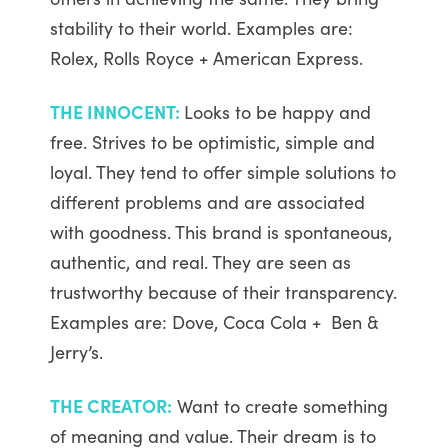
stability to their world. Examples are:
Rolex, Rolls Royce + American Express.
THE INNOCENT:
Looks to be happy and
free. Strives to be optimistic, simple and
loyal. They tend to offer simple solutions to
different problems and are associated
with goodness. This brand is spontaneous,
authentic, and real. They are seen as
trustworthy because of their transparency.
Examples are: Dove, Coca Cola + Ben &
Jerry’s.
THE CREATOR:
Want to create something
of meaning and value. Their dream is to