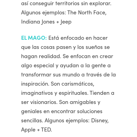
así conseguir territorios sin explorar.
Algunos ejemplos: The North Face,
Indiana Jones + Jeep
EL MAGO:
Está enfocado en hacer
que las cosas pasen y los sueños se
hagan realidad. Se enfocan en crear
algo especial y ayudan a la gente a
transformar sus mundo a través de la
inspiración. Son carismáticos,
imaginativos y espirituales. Tienden a
ser visionarios. Son amigables y
geniales en encontrar soluciones
sencillas. Algunos ejemplos: Disney,
Apple + TED.