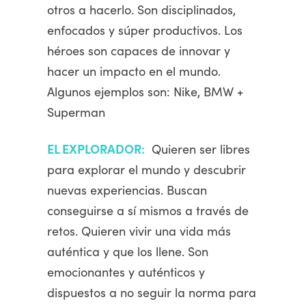
otros a hacerlo. Son disciplinados,
enfocados y súper productivos. Los
héroes son capaces de innovar y
hacer un impacto en el mundo.
Algunos ejemplos son: Nike, BMW +
Superman
EL EXPLORADOR:
Quieren ser libres
para explorar el mundo y descubrir
nuevas experiencias. Buscan
conseguirse a sí mismos a través de
retos. Quieren vivir una vida más
auténtica y que los llene. Son
emocionantes y auténticos y
dispuestos a no seguir la norma para