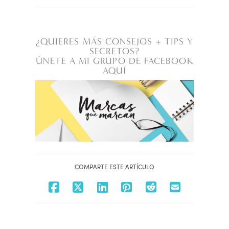
¿QUIERES MÁS CONSEJOS + TIPS Y
SECRETOS?
ÚNETE A MI GRUPO DE FACEBOOK
AQUÍ
COMPARTE ESTE ARTÍCULO