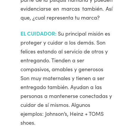
evidenciarse en marcas también. Así
que, ¿cual representa tu marca?
EL CUIDADOR:
Su principal misión es
proteger y cuidar a los demás. Son
felices estando al servicio de otros y
entregando. Tienden a ser
compasivos, amables y generosos
Son muy maternales y tienen a ser
entregado también. Ayudan a las
personas a mantenerse conectadas y
cuidar de sí mismos. Algunos
ejemplos: Johnson’s, Heinz + TOMS
shoes.