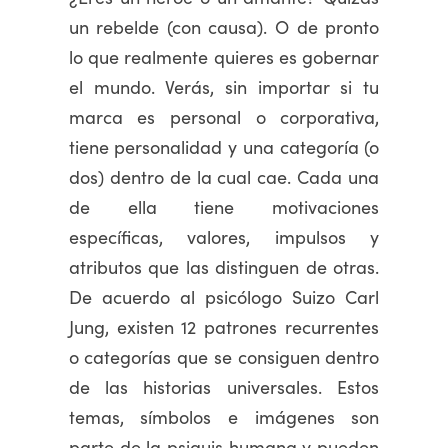
un rebelde (con causa). O de pronto
lo que realmente quieres es gobernar
el mundo. Verás, sin importar si tu
marca es personal o corporativa,
tiene personalidad y una categoría (o
dos) dentro de la cual cae. Cada una
de ella tiene motivaciones
específicas, valores, impulsos y
atributos que las distinguen de otras.
De acuerdo al psicólogo Suizo Carl
Jung, existen 12 patrones recurrentes
o categorías que se consiguen dentro
de las historias universales. Estos
temas, símbolos e imágenes son
parte de la psiquis humana y pueden