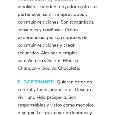
idealistas. Tienden a ayudar a otros a
pertenecer, sentirse apreciados y
construir relaciones. Son románticos,
sensuales y cariñosos. Crean
experiencias que son capaces de
construir relaciones y crear
recuerdos. Algunos ejemplos
son: Victoria’s Secret, Moet &
Chandon + Godiva Chocolate.
EL GOBERNANTE:
Quieren estar en
control y tener poder total. Desean
vivir una vida próspera. Son
responsables y vistos como modelos
a seguir. Les gusta ser ordenados y